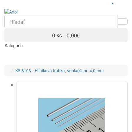
0 ks - 0,00€
Kategórie
KS 8103 - Hliníková trubka, vonkajší pr. 4,0 mm