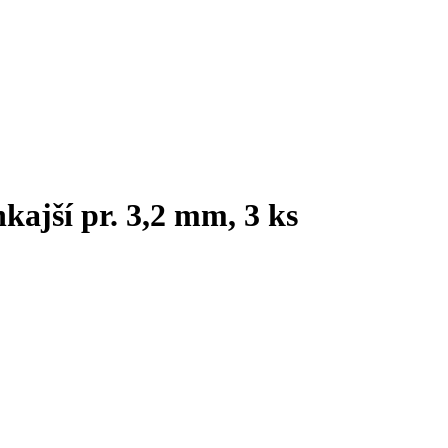
kajší pr. 3,2 mm, 3 ks