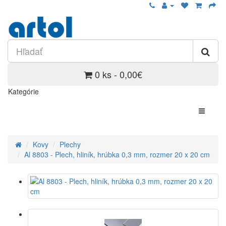
0 ks - 0,00€
Kategórie
Kovy
Plechy
Al 8803 - Plech, hliník, hrúbka 0,3 mm, rozmer 20 x 20 cm