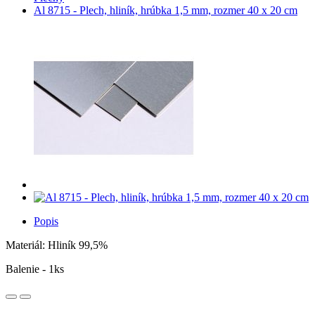
Al 8715 - Plech, hliník, hrúbka 1,5 mm, rozmer 40 x 20 cm
Popis
Materiál: Hliník 99,5%
Balenie - 1ks