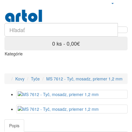
0 ks - 0,00€
Kategórie
Kovy
Tyče
MS 7612 - Tyč, mosadz, priemer 1,2 mm
Popis