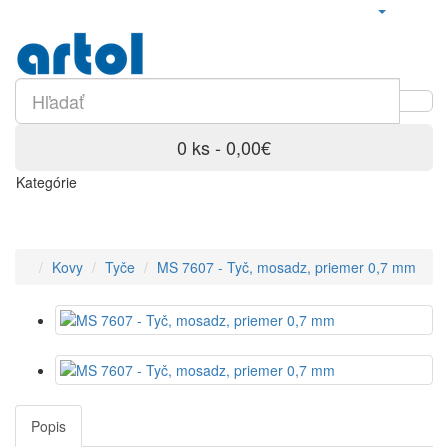
0 ks - 0,00€
Kategórie
Kovy
Tyče
MS 7607 - Tyč, mosadz, priemer 0,7 mm
Popis