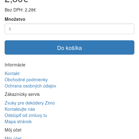
Bez DPH: 2,28€
Množstvo
Do košíka
Informácie
Kontakt
Obchodné podmienky
Ochrana osobných údajov
Zákaznícky servis
Zvuky pre dekódery Zimo
Kontaktujte nás
Odstúpiť od zmluvy tu
Mapa stránok
Môj účet
Môj účet