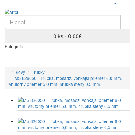
0 ks - 0,00€
Kategórie
Kovy
Trubky
MS 826050 - Trubka, mosadz, vonkajší priemer 6,0 mm,
vnútorný priemer 5,0 mm, hrúbka steny 0,5 mm