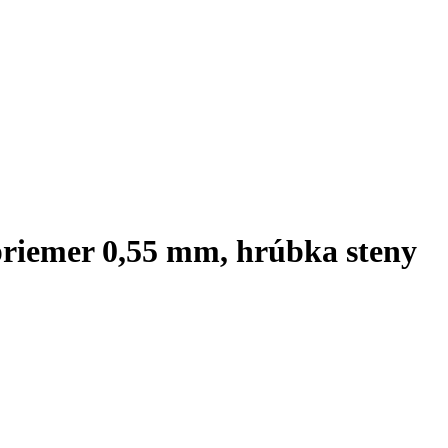
priemer 0,55 mm, hrúbka steny