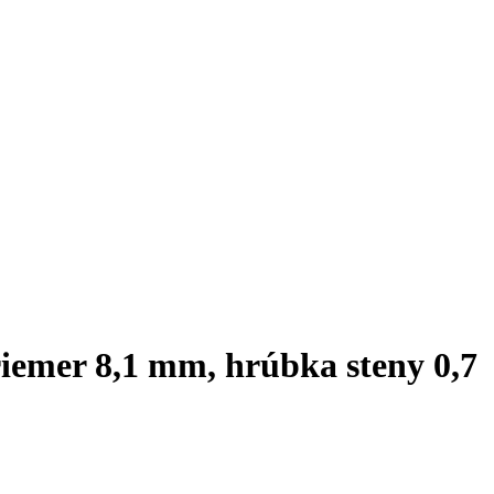
riemer 8,1 mm, hrúbka steny 0,7