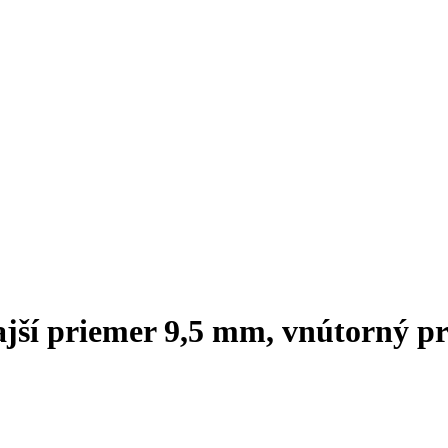
ajší priemer 9,5 mm, vnútorný p