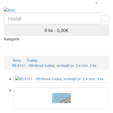
0 ks - 0,00€
Kategórie
Kovy
Trubky
KS 8101 - Hliníková trubka, vonkajší pr. 2,4 mm, 3 ks