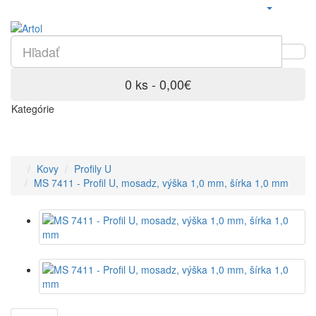
0 ks - 0,00€
Kategórie
Kovy
Profily U
MS 7411 - Profil U, mosadz, výška 1,0 mm, šírka 1,0 mm