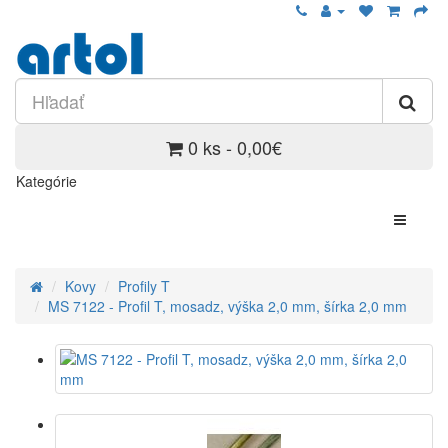
0 ks - 0,00€
Kategórie
Kovy
Profily T
MS 7122 - Profil T, mosadz, výška 2,0 mm, šírka 2,0 mm