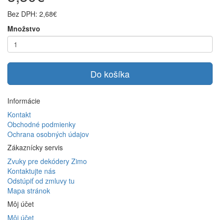
Bez DPH: 2,68€
Množstvo
Do košíka
Informácie
Kontakt
Obchodné podmienky
Ochrana osobných údajov
Zákaznícky servis
Zvuky pre dekódery Zimo
Kontaktujte nás
Odstúpiť od zmluvy tu
Mapa stránok
Môj účet
Môj účet