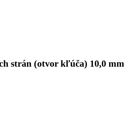
ých strán (otvor kľúča) 10,0 mm