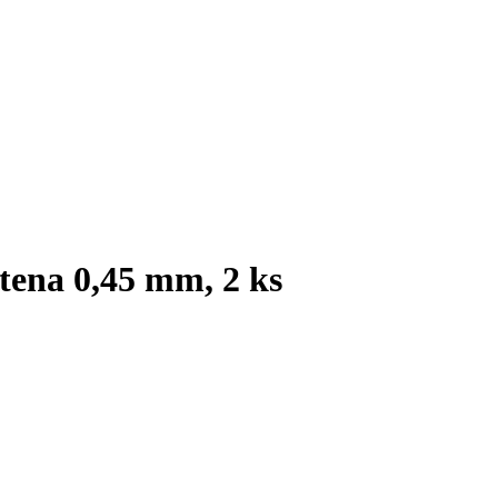
stena 0,45 mm, 2 ks