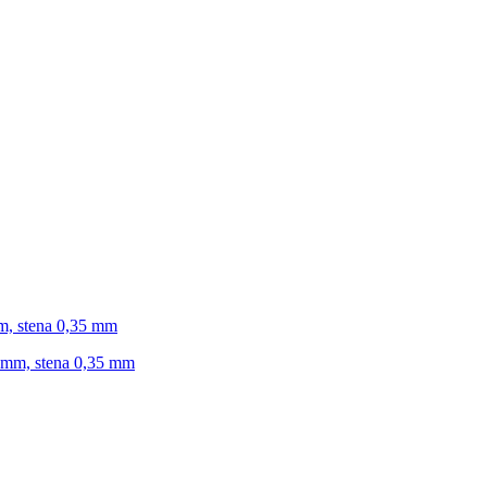
mm, stena 0,35 mm