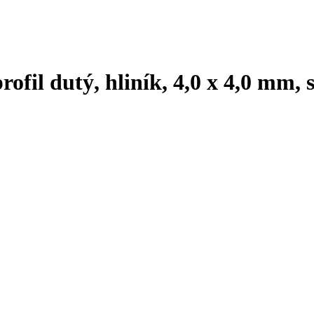
rofil dutý, hliník, 4,0 x 4,0 mm,