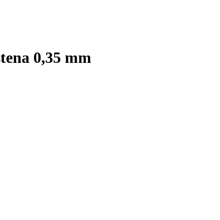
 stena 0,35 mm