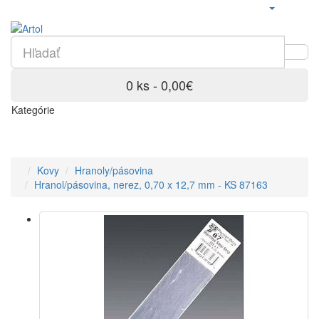
0 ks - 0,00€
Kategórie
Kovy
Hranoly/pásovina
Hranol/pásovina, nerez, 0,70 x 12,7 mm - KS 87163