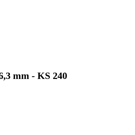
 6,3 mm - KS 240