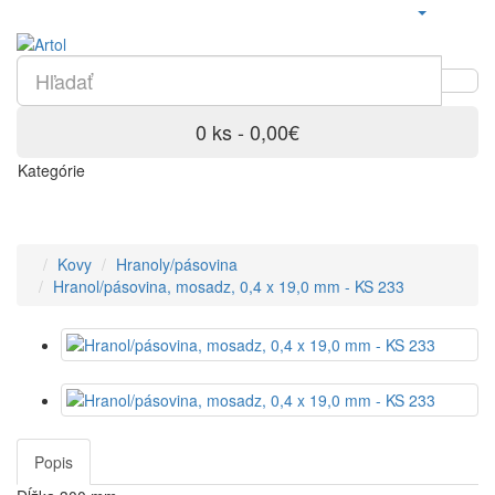
0 ks - 0,00€
Kategórie
Kovy
Hranoly/pásovina
Hranol/pásovina, mosadz, 0,4 x 19,0 mm - KS 233
Popis