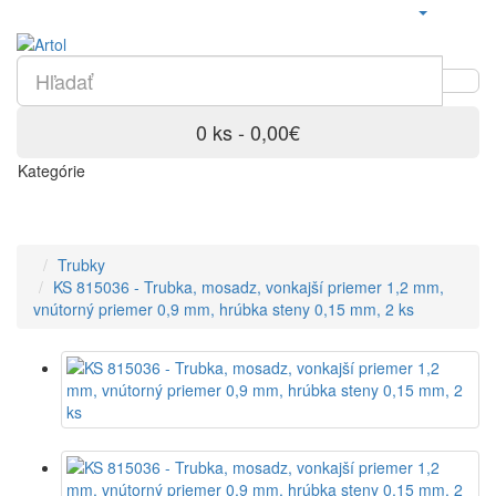
0 ks - 0,00€
Kategórie
Trubky
KS 815036 - Trubka, mosadz, vonkajší priemer 1,2 mm,
vnútorný priemer 0,9 mm, hrúbka steny 0,15 mm, 2 ks