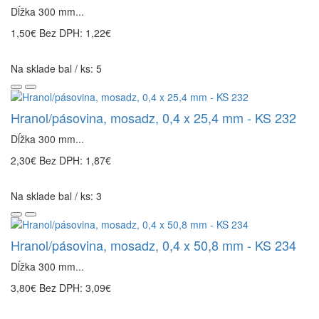
Dĺžka 300 mm...
1,50€
Bez DPH: 1,22€
Na sklade bal / ks: 5
Hranol/pásovina, mosadz, 0,4 x 25,4 mm - KS 232
Dĺžka 300 mm...
2,30€
Bez DPH: 1,87€
Na sklade bal / ks: 3
Hranol/pásovina, mosadz, 0,4 x 50,8 mm - KS 234
Dĺžka 300 mm...
3,80€
Bez DPH: 3,09€