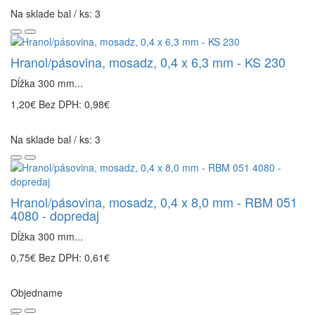
Na sklade bal / ks: 3
Hranol/pásovina, mosadz, 0,4 x 6,3 mm - KS 230
Dĺžka 300 mm...
1,20€
Bez DPH: 0,98€
Na sklade bal / ks: 3
Hranol/pásovina, mosadz, 0,4 x 8,0 mm - RBM 051
4080 - dopredaj
Dĺžka 300 mm...
0,75€
Bez DPH: 0,61€
Objedname