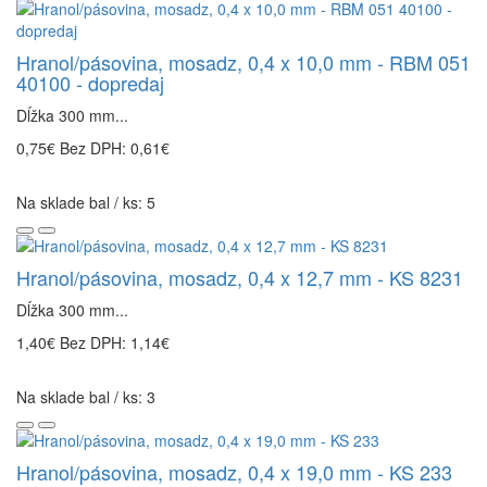
Hranol/pásovina, mosadz, 0,4 x 10,0 mm - RBM 051
40100 - dopredaj
Dĺžka 300 mm...
0,75€
Bez DPH: 0,61€
Na sklade bal / ks: 5
Hranol/pásovina, mosadz, 0,4 x 12,7 mm - KS 8231
Dĺžka 300 mm...
1,40€
Bez DPH: 1,14€
Na sklade bal / ks: 3
Hranol/pásovina, mosadz, 0,4 x 19,0 mm - KS 233