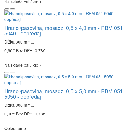
Na sklade bal / ks: 1
Hranol/pásovina, mosadz, 0,5 x 4,0 mm - RBM 051
5040 - dopredaj
Dĺžka 300 mm...
0,90€
Bez DPH: 0,73€
Na sklade bal / ks: 7
Hranol/pásovina, mosadz, 0,5 x 5,0 mm - RBM 051
5050 - dopredaj
Dĺžka 300 mm...
0,90€
Bez DPH: 0,73€
Objedname