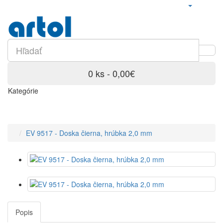
0 ks - 0,00€
Kategórie
EV 9517 - Doska čierna, hrúbka 2,0 mm
Popis