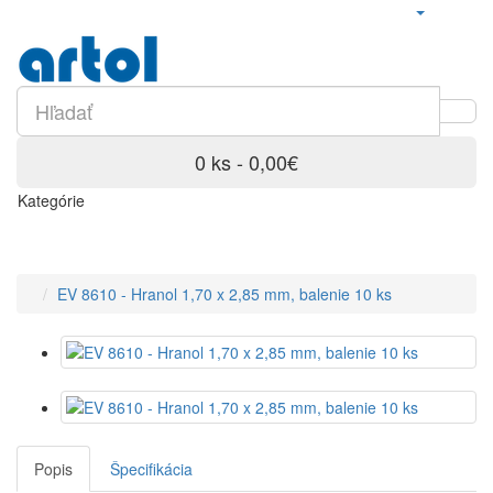
0 ks - 0,00€
Kategórie
EV 8610 - Hranol 1,70 x 2,85 mm, balenie 10 ks
Popis
Špecifikácia