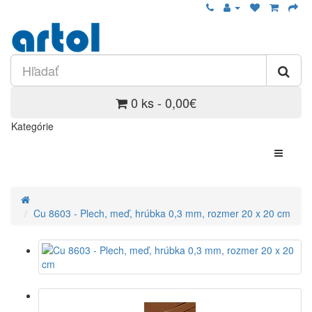
0 ks - 0,00€
Kategórie
Cu 8603 - Plech, meď, hrúbka 0,3 mm, rozmer 20 x 20 cm