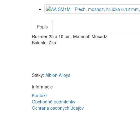
Popis
Rozmer 25 x 10 cm. Materiál: Mosadz
Balenie: 2ks
Štítky:
Albion Alloys
Informácie
Kontakt
Obchodné podmienky
Ochrana osobných údajov