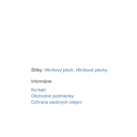
Štítky:
Hliníkový plech
,
Hliníkové plechy
Informácie
Kontakt
Obchodné podmienky
Ochrana osobných údajov