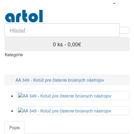
0 ks - 0,00€
Kategórie
AA 349 - Kotúč pre čistenie brúsnych nástrojov
Popis